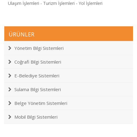
Ulaşım İşlemleri -
Turizm İşlemleri - Yol İşlemleri
ÜRÜNLER
Yönetim Bilgi Sistemleri
Coğrafi Bilgi Sistemleri
E-Belediye Sistemleri
Sulama Bilgi Sistemleri
Belge Yönetim Sistemleri
Mobil Bilgi Sistemleri