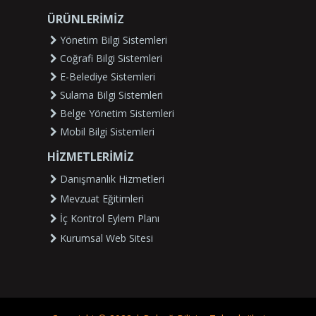
ÜRÜNLERİMİZ
Yönetim Bilgi Sistemleri
Coğrafi Bilgi Sistemleri
E-Belediye Sistemleri
Sulama Bilgi Sistemleri
Belge Yönetim Sistemleri
Mobil Bilgi Sistemleri
HİZMETLERİMİZ
Danışmanlık Hizmetleri
Mevzuat Eğitimleri
İç Kontrol Eylem Planı
Kurumsal Web Sitesi